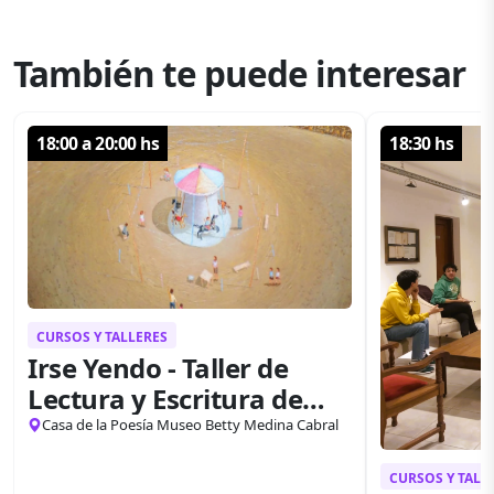
También te puede interesar
18:00 a 20:00 hs
18:30 hs
CURSOS Y TALLERES
Irse Yendo - Taller de
Lectura y Escritura de
Poesía
Casa de la Poesía Museo Betty Medina Cabral
CURSOS Y TALL