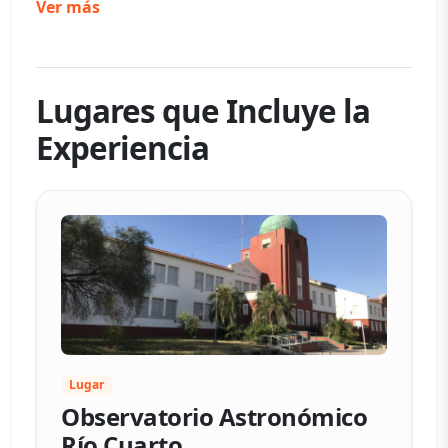
Ver más
Lugares que Incluye la
Experiencia
Lugar
Observatorio Astronómico
Río Cuarto