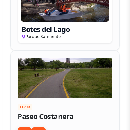
Botes del Lago
Parque Sarmiento
Lugar
Paseo Costanera