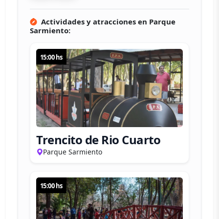
Actividades y atracciones en
Parque
Sarmiento
:
15:00 hs
Trencito de Rio Cuarto
Parque Sarmiento
15:00 hs