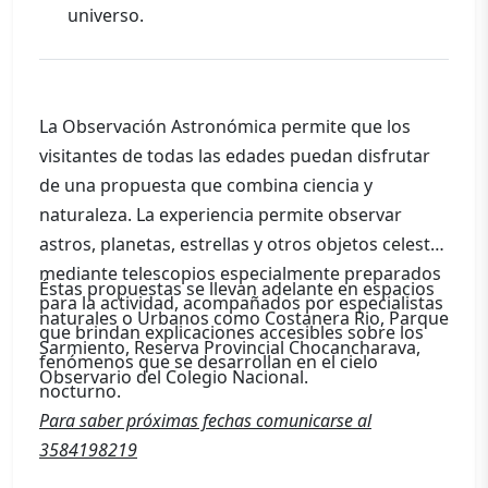
universo.
La Observación Astronómica permite que los
visitantes de todas las edades puedan disfrutar
de una propuesta que combina ciencia y
naturaleza. La experiencia permite observar
astros, planetas, estrellas y otros objetos celestes
mediante telescopios especialmente preparados
Éstas propuestas se llevan adelante en espacios
para la actividad, acompañados por especialistas
naturales o Urbanos como Costanera Rio, Parque
que brindan explicaciones accesibles sobre los
Sarmiento, Reserva Provincial Chocancharava,
fenómenos que se desarrollan en el cielo
Observario del Colegio Nacional.
nocturno.
Para saber próximas fechas comunicarse al
3584198219