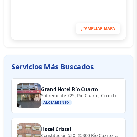
AMPLIAR MAPA
Servicios Más Buscados
Grand Hotel Río Cuarto
Sobremonte 725, Río Cuarto, Córdoba, Argentina
ALOJAMIENTO
Hotel Cristal
Constitución 530, X5800 Río Cuarto, Córdoba, Argentina