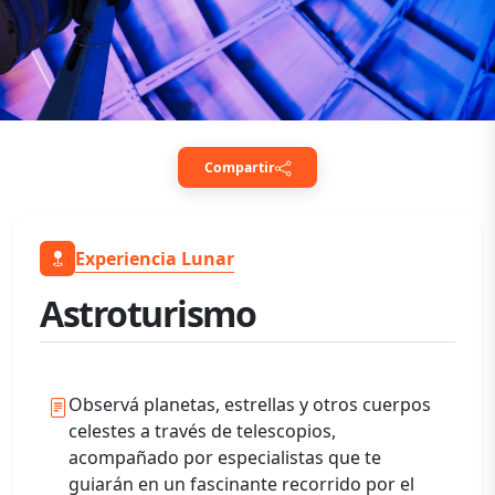
Compartir
Experiencia Lunar
Astroturismo
Observá planetas, estrellas y otros cuerpos
celestes a través de telescopios,
acompañado por especialistas que te
guiarán en un fascinante recorrido por el