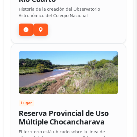
Historia de la creación del Observatorio
Astronómico del Colegio Nacional
Lugar
Reserva Provincial de Uso
Múltiple Chocancharava
El territorio está ubicado sobre la línea de