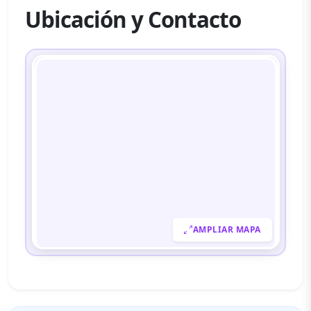
Ubicación y Contacto
AMPLIAR MAPA