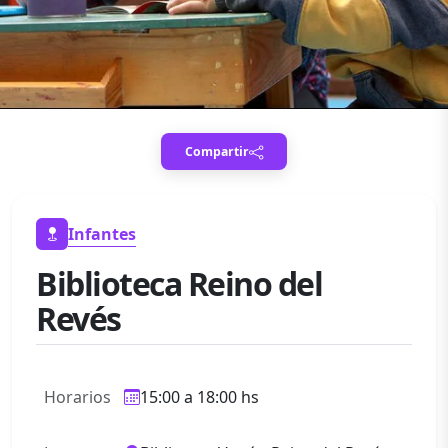
Compartir
Infantes
Biblioteca Reino del
Revés
Horarios
15:00 a 18:00 hs