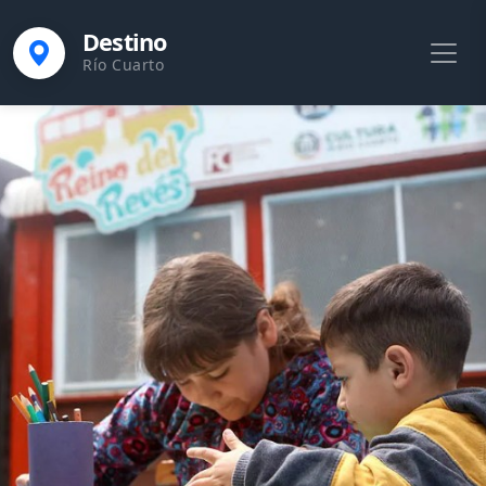
Destino
Río Cuarto