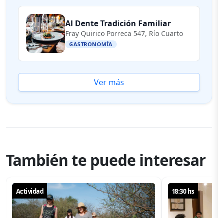
Al Dente Tradición Familiar
Fray Quirico Porreca 547, Río Cuarto
GASTRONOMÍA
Ver más
También te puede interesar
Actividad
18:30 hs