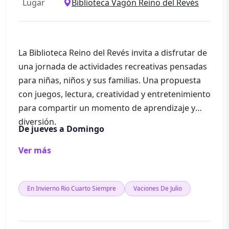
Lugar
Biblioteca Vagón Reino del Revés
La Biblioteca Reino del Revés invita a disfrutar de
una jornada de actividades recreativas pensadas
para niñas, niños y sus familias. Una propuesta
con juegos, lectura, creatividad y entretenimiento
para compartir un momento de aprendizaje y
diversión.
De jueves a Domingo
Ver más
En Invierno Rio Cuarto Siempre
Vaciones De Julio