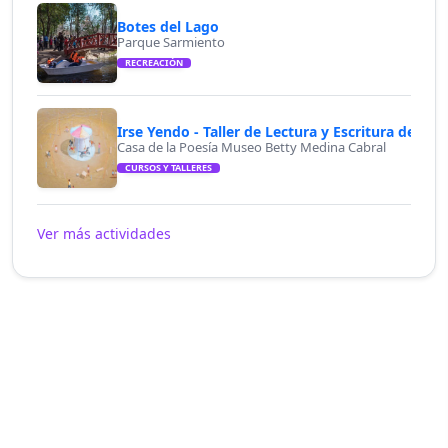
Botes del Lago
Parque Sarmiento
RECREACIÓN
Irse Yendo - Taller de Lectura y Escritura de Poe
Casa de la Poesía Museo Betty Medina Cabral
CURSOS Y TALLERES
Ver más actividades