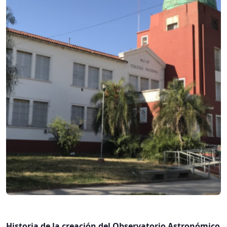
Historia de la creación del Observatorio Astronómico