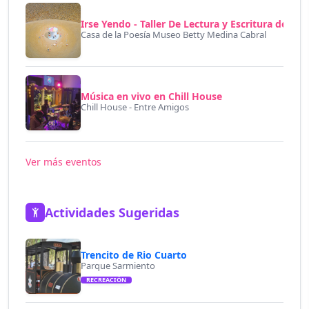
Irse Yendo - Taller De Lectura y Escritura de Poe
Casa de la Poesía Museo Betty Medina Cabral
Música en vivo en Chill House
Chill House - Entre Amigos
Ver más eventos
Actividades Sugeridas
Trencito de Rio Cuarto
Parque Sarmiento
RECREACIÓN