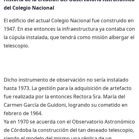
del Colegio Nacional
El edificio del actual Colegio Nacional fue construido en
1947. En ese entonces la infraestructura ya contaba con
la cúpula instalada, que tendrá como misión albergar el
telescopio.
Dicho instrumento de observación no sería instalado
hasta 1973. La gestión para la adquisición de artefacto
fue realizada por la entonces Rectora Sra. María del
Carmen García de Guidoni, logrando su cometido en
febrero de 1964.
Ya en 1970 se acuerda con el Observatorio Astronómico
de Córdoba la construcción del tan deseado telescopio,
siendo el modelo del mismo una réplica de un