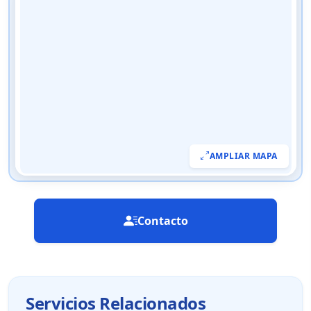
AMPLIAR MAPA
Contacto
Servicios Relacionados