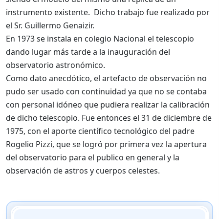
instrumento existente. Dicho trabajo fue realizado por
el Sr. Guillermo Genaizir.
En 1973 se instala en colegio Nacional el telescopio
dando lugar más tarde a la inauguración del
observatorio astronómico.
Como dato anecdótico, el artefacto de observación no
pudo ser usado con continuidad ya que no se contaba
con personal idóneo que pudiera realizar la calibración
de dicho telescopio. Fue entonces el 31 de diciembre de
1975, con el aporte científico tecnológico del padre
Rogelio Pizzi, que se logró por primera vez la apertura
del observatorio para el publico en general y la
observación de astros y cuerpos celestes.