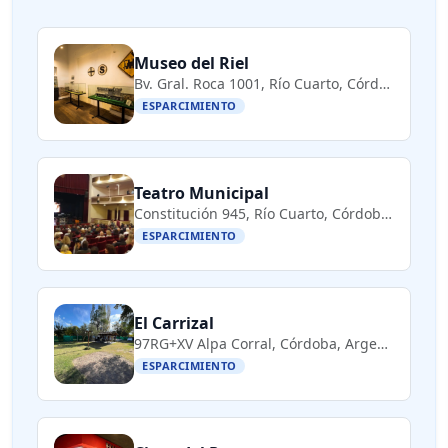
Museo del Riel
Bv. Gral. Roca 1001, Río Cuarto, Córdoba, Argentina
ESPARCIMIENTO
Teatro Municipal
Constitución 945, Río Cuarto, Córdoba, Argentina
ESPARCIMIENTO
El Carrizal
97RG+XV Alpa Corral, Córdoba, Argentina
ESPARCIMIENTO