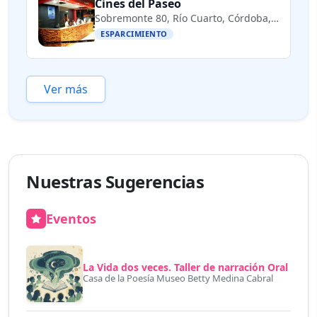
Cines del Paseo
Sobremonte 80, Río Cuarto, Córdoba, Argentina
ESPARCIMIENTO
Ver más
Nuestras Sugerencias
Eventos
La Vida dos veces. Taller de narración Oral
Casa de la Poesía Museo Betty Medina Cabral