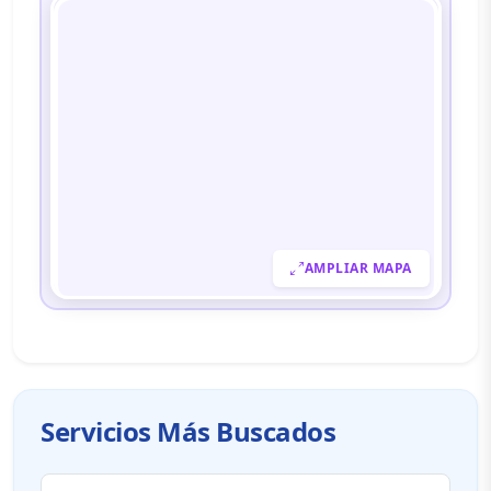
AMPLIAR MAPA
Servicios Más Buscados