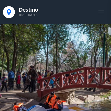
Destino
Río Cuarto