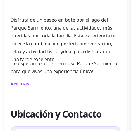
Disfrutá de un paseo en bote por el lago del
Parque Sarmiento, una de las actividades más
queridas por toda la familia. Esta experiencia te
ofrece la combinación perfecta de recreación,
relax y actividad física, ¡ideal para disfrutar de
una tarde excelente!
¡Te esperamos en el hermoso Parque Sarmiento
para que vivas una experiencia única!
Ver más
Ubicación y Contacto