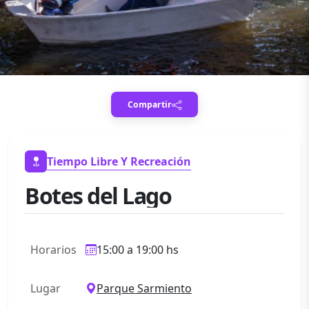
Compartir
Tiempo Libre Y Recreación
Botes del Lago
Horarios
15:00 a 19:00 hs
Lugar
Parque Sarmiento