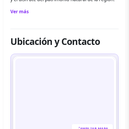
Ver más
Ubicación y Contacto
AMPLIAR MAPA