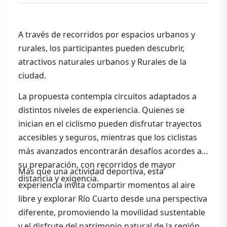
A través de recorridos por espacios urbanos y
rurales, los participantes pueden descubrir,
atractivos naturales urbanos y Rurales de la
ciudad.
La propuesta contempla circuitos adaptados a
distintos niveles de experiencia. Quienes se
inician en el ciclismo pueden disfrutar trayectos
accesibles y seguros, mientras que los ciclistas
más avanzados encontrarán desafíos acordes a
su preparación, con recorridos de mayor
Más que una actividad deportiva, esta
distancia y exigencia.
experiencia invita compartir momentos al aire
libre y explorar Río Cuarto desde una perspectiva
diferente, promoviendo la movilidad sustentable
y el disfrute del patrimonio natural de la región.