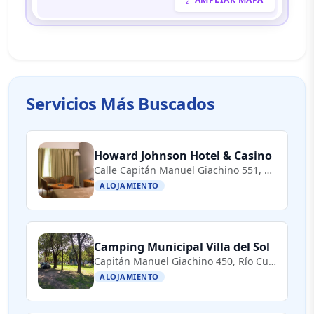
Servicios Más Buscados
Howard Johnson Hotel & Casino
Calle Capitán Manuel Giachino 551, Río Cuarto, Córdoba, Argentina
ALOJAMIENTO
Camping Municipal Villa del Sol
Capitán Manuel Giachino 450, Río Cuarto, Córdoba, Argentina
ALOJAMIENTO