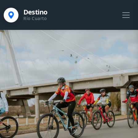
Destino
Río Cuarto