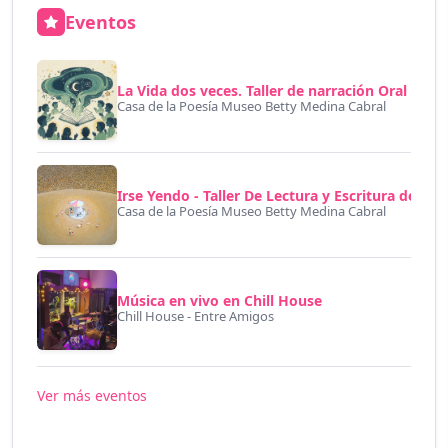
Eventos
La Vida dos veces. Taller de narración Oral
Casa de la Poesía Museo Betty Medina Cabral
Irse Yendo - Taller De Lectura y Escritura de Poe
Casa de la Poesía Museo Betty Medina Cabral
Música en vivo en Chill House
Chill House - Entre Amigos
Ver más eventos