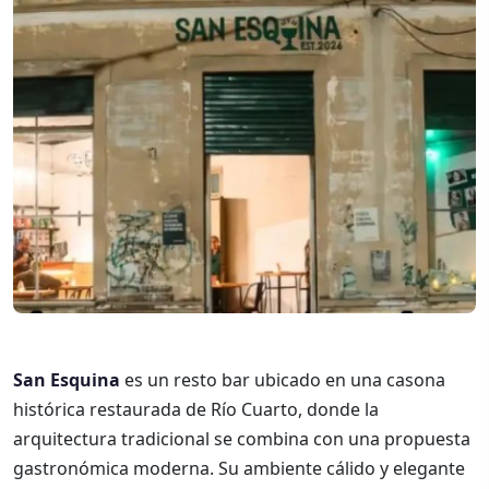
San Esquina
es un resto bar ubicado en una casona
histórica restaurada de Río Cuarto, donde la
arquitectura tradicional se combina con una propuesta
gastronómica moderna. Su ambiente cálido y elegante