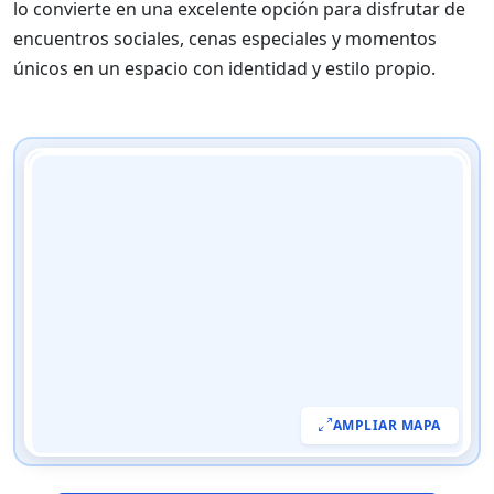
lo convierte en una excelente opción para disfrutar de
encuentros sociales, cenas especiales y momentos
únicos en un espacio con identidad y estilo propio.
AMPLIAR MAPA