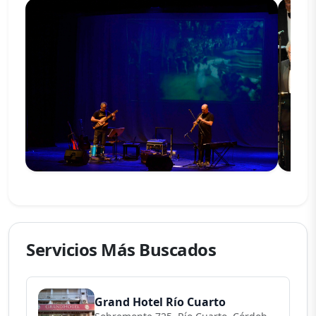
Servicios Más Buscados
Grand Hotel Río Cuarto