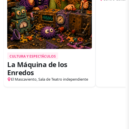
Invierno
CULTURA Y ESPECTÁCULOS
La Máquina de los
Enredos
El Mascaviento, Sala de Teatro independiente