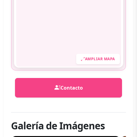
AMPLIAR MAPA
Contacto
Galería de Imágenes