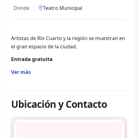
Donde
Teatro Municipal
Artistas de Río Cuarto y la región se muestran en
el gran espacio de la ciudad.
Entrada gratuita
Ver más
Ubicación y Contacto