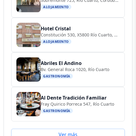
Sobremonte 725, Río Cuarto, Córdoba, Argentina
ALOJAMIENTO
Hotel Cristal
Constitución 530, X5800 Río Cuarto, Córdoba, Argentina
ALOJAMIENTO
Abriles El Andino
Bv. General Roca 1020, Río Cuarto
GASTRONOMÍA
Al Dente Tradición Familiar
Fray Quirico Porreca 547, Río Cuarto
GASTRONOMÍA
Ver más