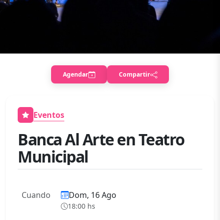
Agendar
Compartir
Eventos
Banca Al Arte en Teatro
Municipal
Cuando
Dom, 16 Ago
18:00
hs