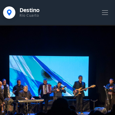
Destino
Río Cuarto