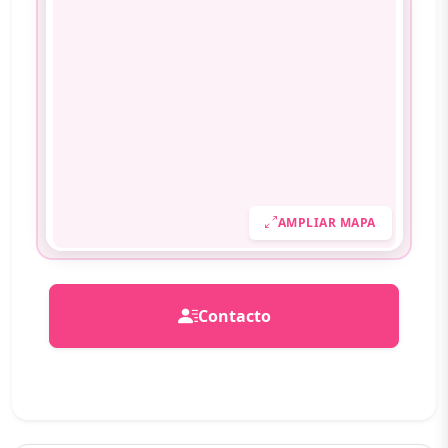
AMPLIAR MAPA
Contacto