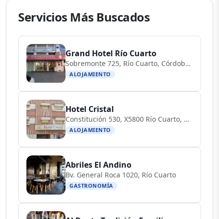
Servicios Más Buscados
Grand Hotel Río Cuarto
Sobremonte 725, Río Cuarto, Córdoba, Argentina
ALOJAMIENTO
Hotel Cristal
Constitución 530, X5800 Río Cuarto, Córdoba, Argentina
ALOJAMIENTO
Abriles El Andino
Bv. General Roca 1020, Río Cuarto
GASTRONOMÍA