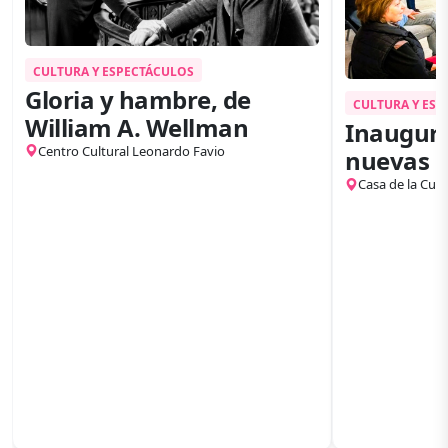
CULTURA Y ESPECTÁCULOS
Gloria y hambre, de
CULTURA Y ES
William A. Wellman
Inaugura
Centro Cultural Leonardo Favio
nuevas e
Casa de la Cult